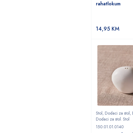
rahatlokum
14,95
KM
Stol
,
Dodaci za stol
,
Dodaci za stol. Stol
150.01.01.0140