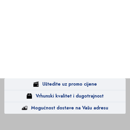
Uštedite uz promo cijene
Vrhunski kvalitet i dugotrajnost
Mogućnost dostave na Vašu adresu