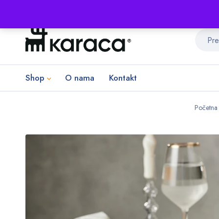
Shop
O nama
Kontakt
Početna