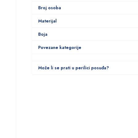
Broj osoba
Materijal
Boja
Povezane kategorije
Može li se prati u perilici posuđa?