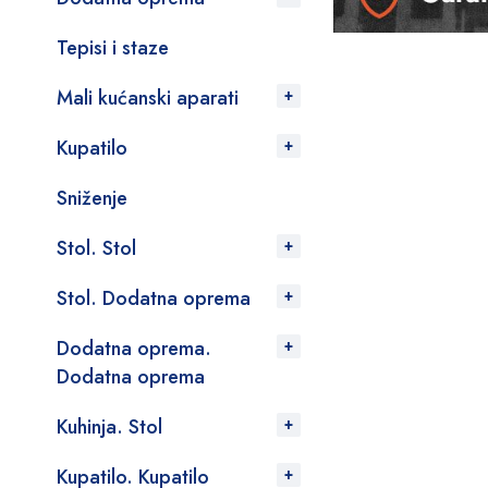
Tepisi i staze
Mali kućanski aparati
Kupatilo
Sniženje
Stol. Stol
Stol. Dodatna oprema
Dodatna oprema.
Dodatna oprema
Kuhinja. Stol
Kupatilo. Kupatilo