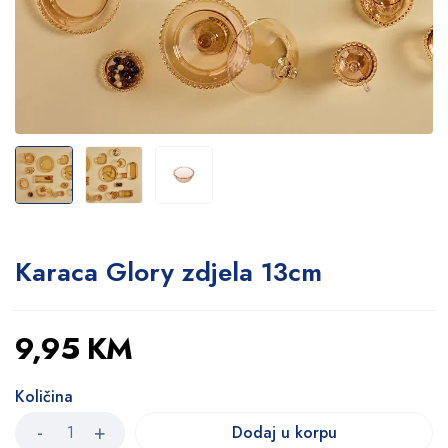
Karaca Glory zdjela 13cm
9,95
KM
Količina
Dodaj u korpu