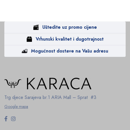
Uštedite uz promo cijene
Vrhunski kvalitet i dugotrajnost
Mogućnost dostave na Vašu adresu
Trg djece Sarajeva br.1
ARIA Mall – Sprat #3
Google mapa