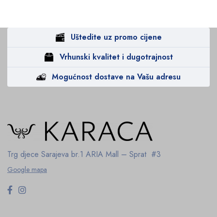
Uštedite uz promo cijene
Vrhunski kvalitet i dugotrajnost
Mogućnost dostave na Vašu adresu
Trg djece Sarajeva br.1
ARIA Mall – Sprat #3
Google mapa