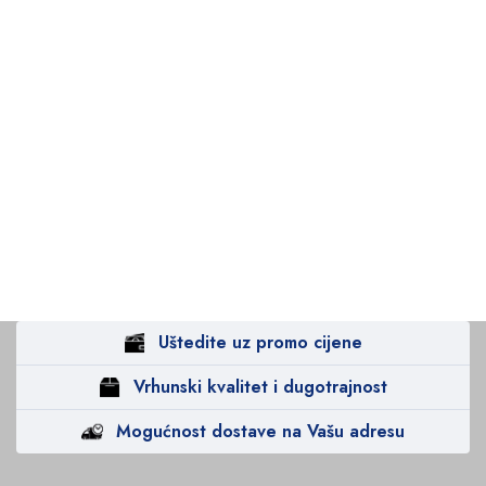
Uštedite uz promo cijene
Vrhunski kvalitet i dugotrajnost
Mogućnost dostave na Vašu adresu