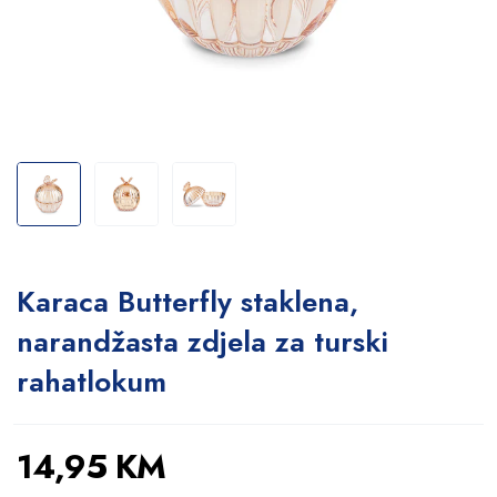
Karaca Butterfly staklena,
narandžasta zdjela za turski
rahatlokum
14,95
KM