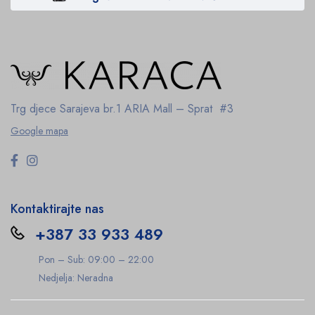
Trg djece Sarajeva br.1
ARIA Mall – Sprat #3
Google mapa
Kontaktirajte nas
+387 33 933 489
Pon – Sub: 09:00 – 22:00
Nedjelja: Neradna