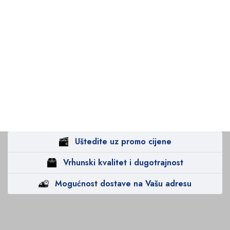
Uštedite uz promo cijene
Vrhunski kvalitet i dugotrajnost
Mogućnost dostave na Vašu adresu