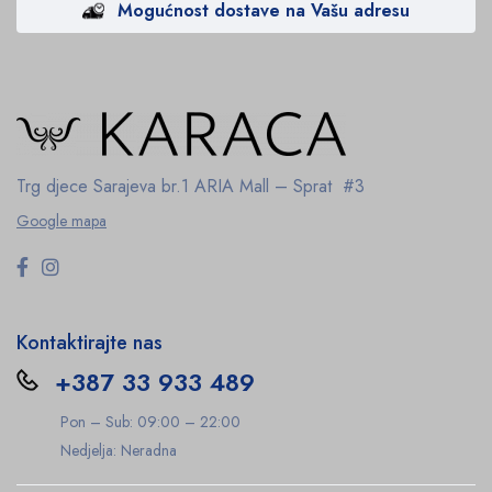
Mogućnost dostave na Vašu adresu
Trg djece Sarajeva br.1
ARIA Mall – Sprat #3
Google mapa
Kontaktirajte nas
+387 33 933 489
Pon – Sub: 09:00 – 22:00
Nedjelja: Neradna