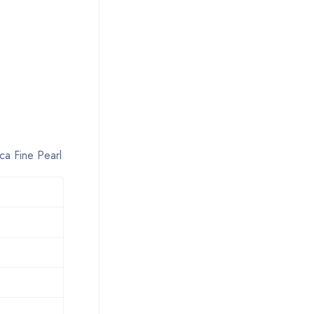
ca Fine Pearl