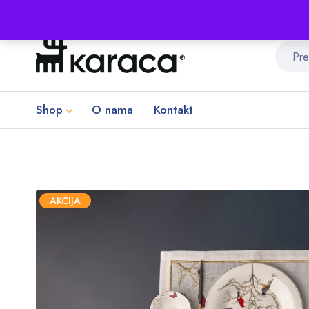
Shop
O nama
Kontakt
AKCIJA