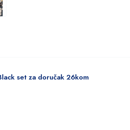
Black set za doručak 26kom