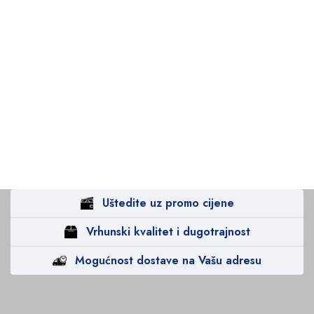
Uštedite uz promo cijene
Vrhunski kvalitet i dugotrajnost
Mogućnost dostave na Vašu adresu