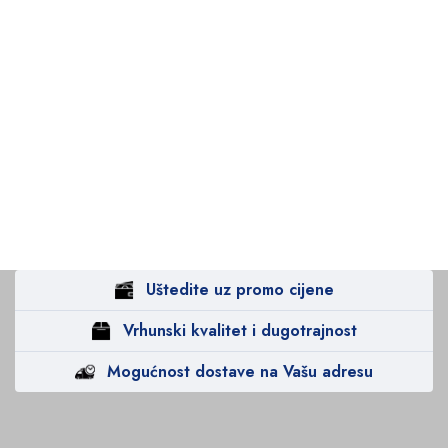
Uštedite uz promo cijene
Vrhunski kvalitet i dugotrajnost
Mogućnost dostave na Vašu adresu