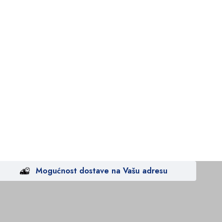
Mogućnost dostave na Vašu adresu