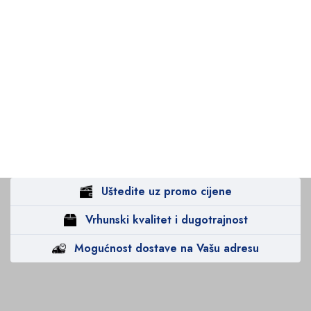
Uštedite uz promo cijene
Vrhunski kvalitet i dugotrajnost
Mogućnost dostave na Vašu adresu