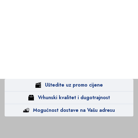
Uštedite uz promo cijene
Vrhunski kvalitet i dugotrajnost
Mogućnost dostave na Vašu adresu