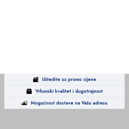
Uštedite uz promo cijene
Vrhunski kvalitet i dugotrajnost
Mogućnost dostave na Vašu adresu