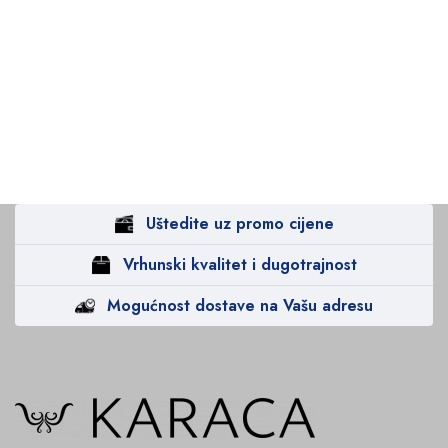
Uštedite uz promo cijene
Vrhunski kvalitet i dugotrajnost
Mogućnost dostave na Vašu adresu