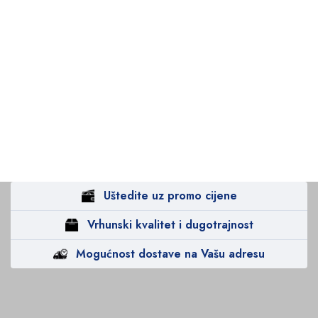
Uštedite uz promo cijene
Vrhunski kvalitet i dugotrajnost
Mogućnost dostave na Vašu adresu