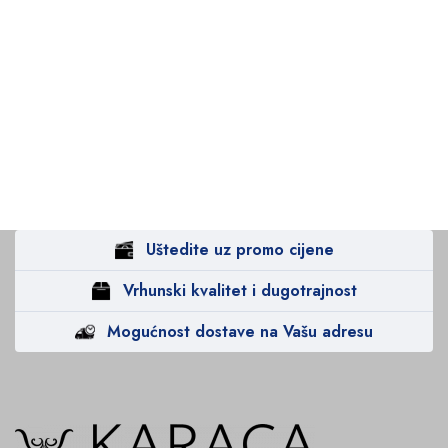
Uštedite uz promo cijene
Vrhunski kvalitet i dugotrajnost
Mogućnost dostave na Vašu adresu