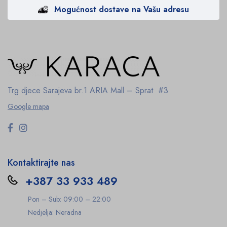
Mogućnost dostave na Vašu adresu
Trg djece Sarajeva br.1
ARIA Mall – Sprat #3
Google mapa
Kontaktirajte nas
+387 33 933 489
Pon – Sub: 09:00 – 22:00
Nedjelja: Neradna