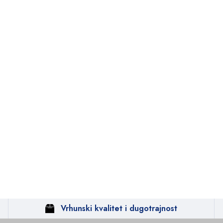
Vrhunski kvalitet i dugotrajnost