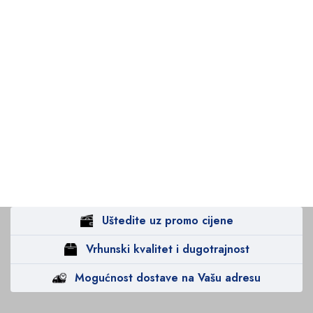
Uštedite uz promo cijene
Vrhunski kvalitet i dugotrajnost
Mogućnost dostave na Vašu adresu