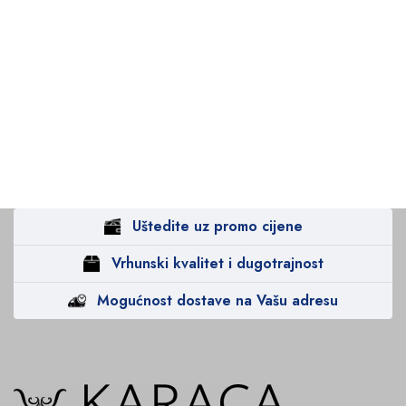
Uštedite uz promo cijene
Vrhunski kvalitet i dugotrajnost
Mogućnost dostave na Vašu adresu