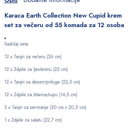
Karaca Earth Collection New Cupid krem
set za večeru od 55 komada za 12 osoba
Sadržaj seta:
12 x Tanjiri za večeru (26 cm)
12 x Zdjele za tjesteninu (22 cm)
12 x Tanjiri za desert/priloge (22,5 cm)
12 x Zdjele za žitarice/supu (14,5 cm)
3 x Tanjiri za serviranje (30 cm x 20,5 cm)
1 x Zdjele za salatu (22,7 cm)