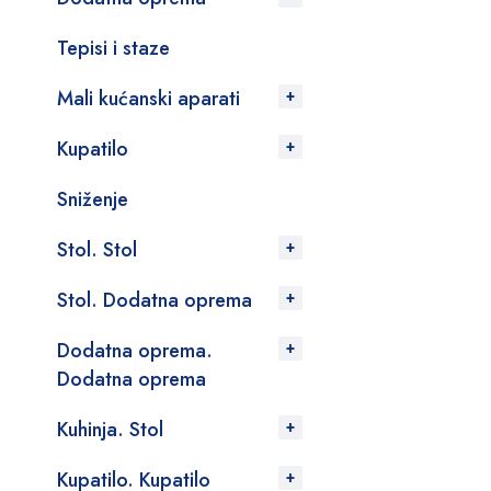
Tepisi i staze
Mali kućanski aparati
Kupatilo
Sniženje
Stol. Stol
Stol. Dodatna oprema
Dodatna oprema.
Dodatna oprema
Kuhinja. Stol
Kupatilo. Kupatilo