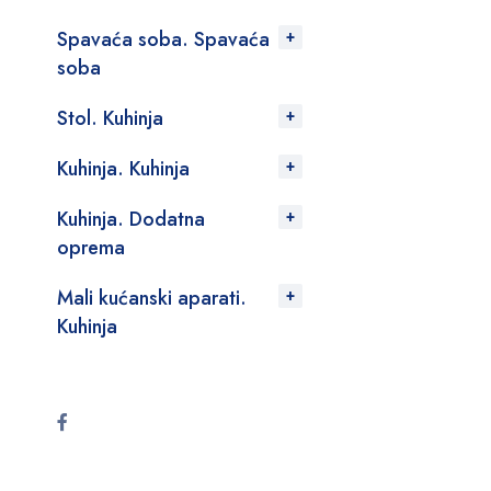
Spavaća soba. Spavaća
soba
Stol. Kuhinja
Kuhinja. Kuhinja
Kuhinja. Dodatna
oprema
Mali kućanski aparati.
Kuhinja