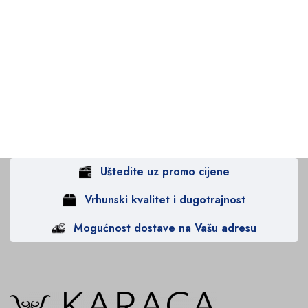
Uštedite uz promo cijene
Vrhunski kvalitet i dugotrajnost
Mogućnost dostave na Vašu adresu