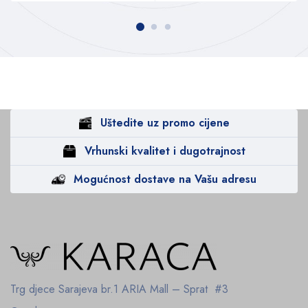
Uštedite uz promo cijene
Vrhunski kvalitet i dugotrajnost
Mogućnost dostave na Vašu adresu
Trg djece Sarajeva br.1
ARIA Mall – Sprat #3