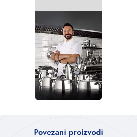
Povezani proizvodi