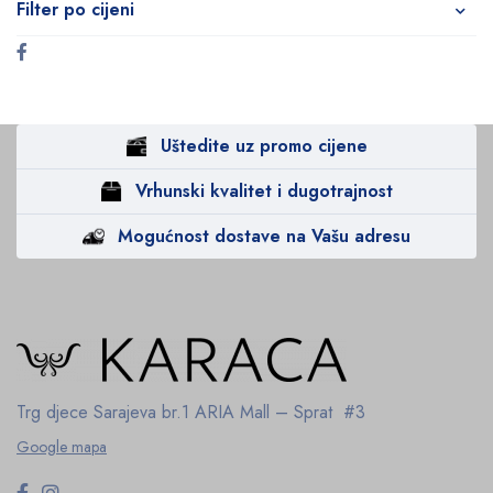
Filter po cijeni
Uštedite uz promo cijene
Vrhunski kvalitet i dugotrajnost
Mogućnost dostave na Vašu adresu
Trg djece Sarajeva br.1
ARIA Mall – Sprat #3
Google mapa