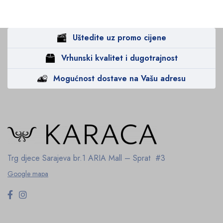
Uštedite uz promo cijene
Vrhunski kvalitet i dugotrajnost
Mogućnost dostave na Vašu adresu
Trg djece Sarajeva br.1
ARIA Mall – Sprat #3
Google mapa