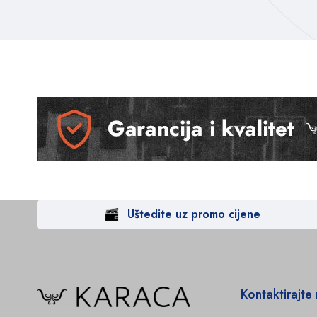
Uštedite uz promo cijene
Kontaktirajte