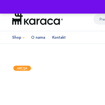
Shop
O nama
Kontakt
AKCIJA