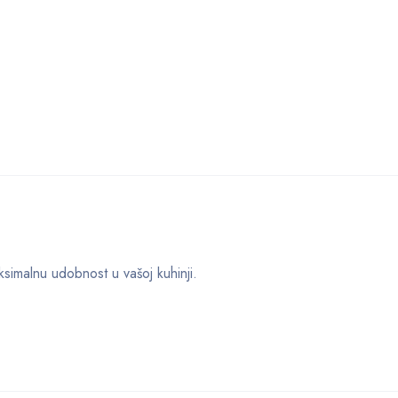
simalnu udobnost u vašoj kuhinji.