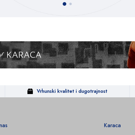
Vrhunski kvalitet i dugotrajnost
 nas
Karaca