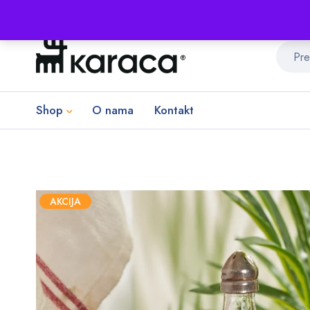
Shop
O nama
Kontakt
AKCIJA