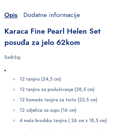
Opis
Dodatne informacije
Karaca Fine Pearl Helen Set
posuđa za jelo 62kom
Sadržaj:
12 tanjira (24,5 cm)
12 tanjira za posluživanje (28,5 cm)
12 komada tanjira za tortu (23,5 cm)
12 zdjelica za supu (16 cm)
4 mala brodska tanjira (
26 cm x 18,5 cm)