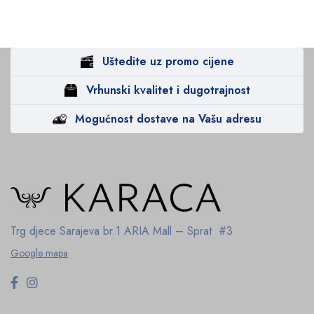
Uštedite uz promo cijene
Vrhunski kvalitet i dugotrajnost
Mogućnost dostave na Vašu adresu
Trg djece Sarajeva br.1
ARIA Mall – Sprat #3
Google mapa