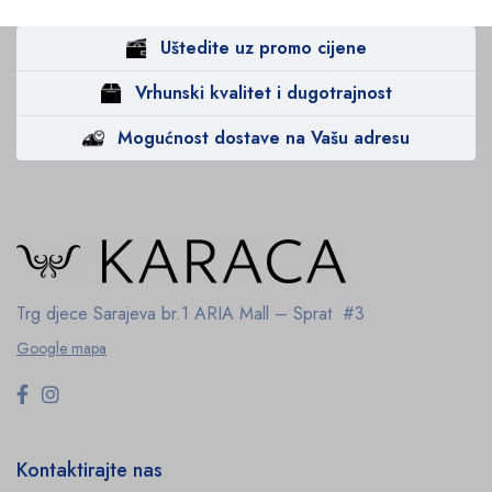
Uštedite uz promo cijene
Vrhunski kvalitet i dugotrajnost
Mogućnost dostave na Vašu adresu
Trg djece Sarajeva br.1
ARIA Mall – Sprat #3
Google mapa
Kontaktirajte nas