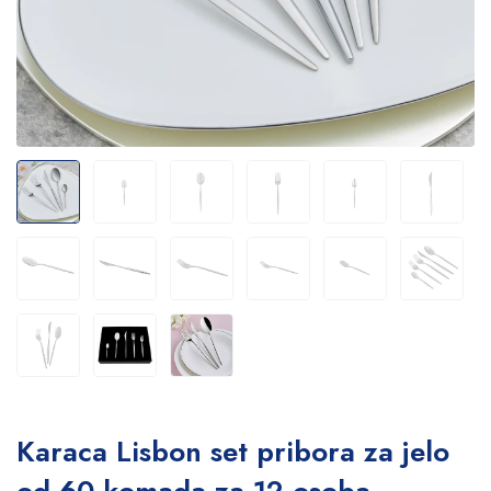
Karaca Lisbon set pribora za jelo