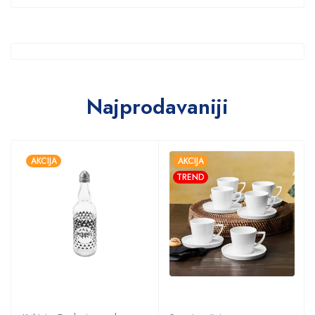
Najprodavaniji
AKCIJA
AKCIJA
TREND