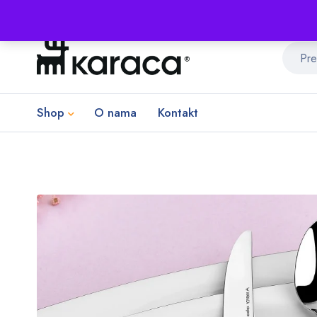
Shop
O nama
Kontakt