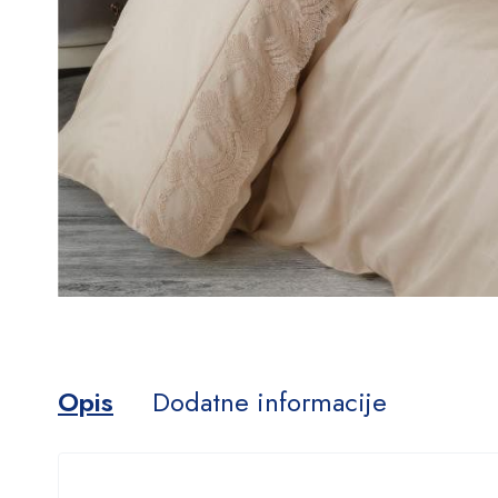
Opis
Dodatne informacije