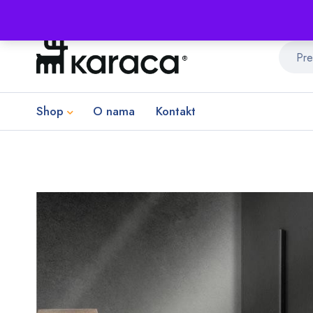
Shop
O nama
Kontakt