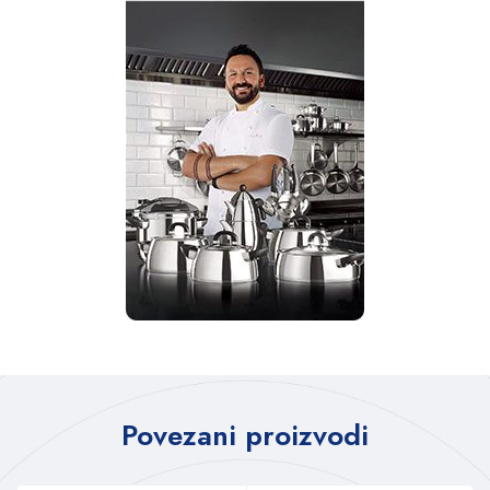
Povezani proizvodi