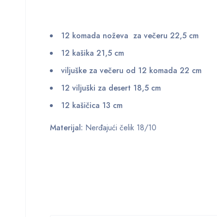
12 komada noževa za večeru 22,5 cm
12 kašika 21,5 cm
viljuške za večeru od 12 komada 22 cm
12 viljuški za desert 18,5 cm
12 kašičica 13 cm
Materijal:
Nerđajući čelik 18/10