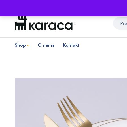
Shop
O nama
Kontakt