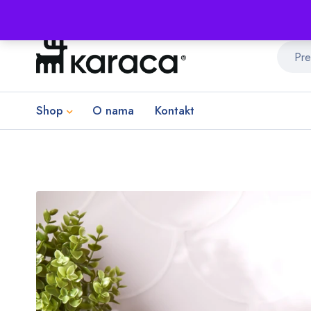
Shop
O nama
Kontakt