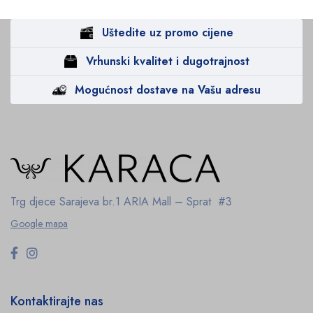
Uštedite uz promo cijene
Vrhunski kvalitet i dugotrajnost
Mogućnost dostave na Vašu adresu
Trg djece Sarajeva br.1
ARIA Mall – Sprat #3
Google mapa
Kontaktirajte nas