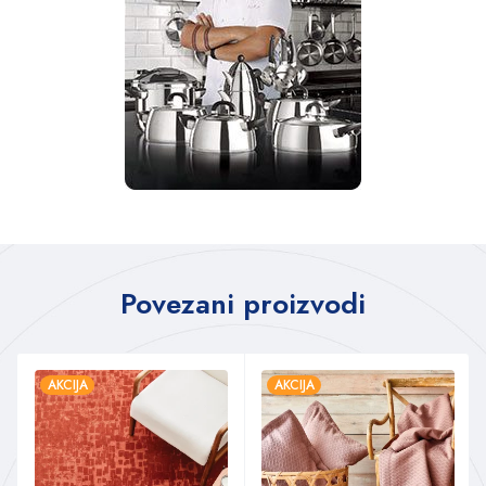
Povezani proizvodi
AKCIJA
AKCIJA