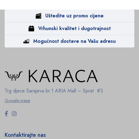
Uštedite uz promo cijene
Vrhunski kvalitet i dugotrajnost
Mogućnost dostave na Vašu adresu
Trg djece Sarajeva br.1
ARIA Mall – Sprat #3
Google mapa
Kontaktirajte nas