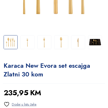
Karaca New Evora set escajga
Zlatni 30 kom
235,95
KM