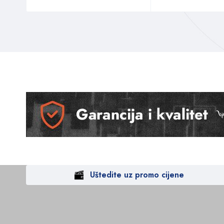
Uštedite uz promo cijene