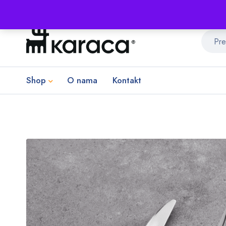
Shop
O nama
Kontakt