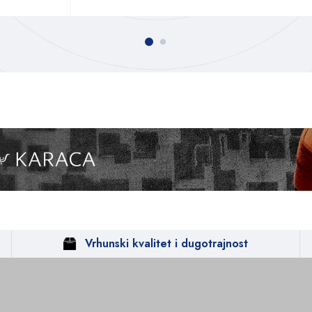
Vrhunski kvalitet i dugotrajnost