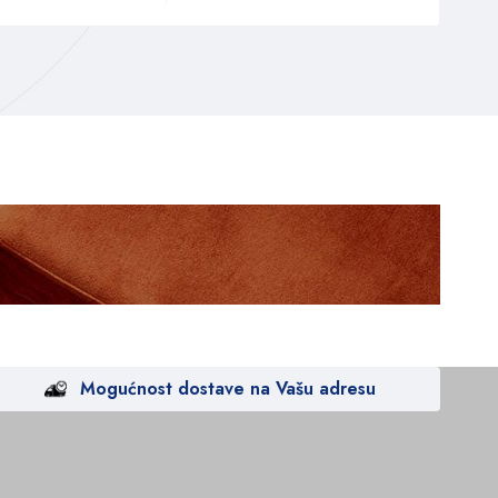
Mogućnost dostave na Vašu adresu