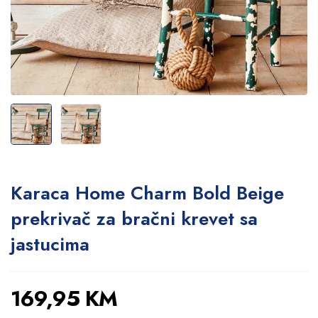
Karaca Home Charm Bold Beige
prekrivač za bračni krevet sa
jastucima
169,95
KM