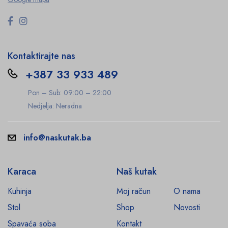
Kontaktirajte nas
+387 33 933 489
Pon – Sub: 09:00 – 22:00
Nedjelja: Neradna
info@naskutak.ba
Karaca
Naš kutak
Kuhinja
Moj račun
O nama
Stol
Shop
Novosti
Spavaća soba
Kontakt