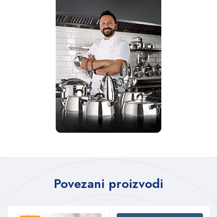
Povezani proizvodi