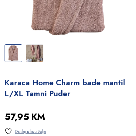
Karaca Home Charm bade mantil
L/XL Tamni Puder
57,95
KM