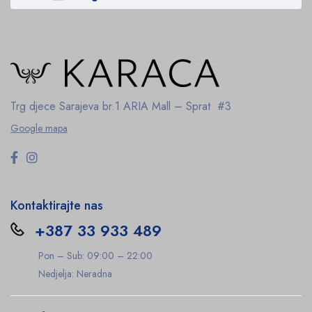
Trg djece Sarajeva br.1
ARIA Mall – Sprat #3
Google mapa
Kontaktirajte nas
+387 33 933 489
Pon – Sub: 09:00 – 22:00
Nedjelja: Neradna