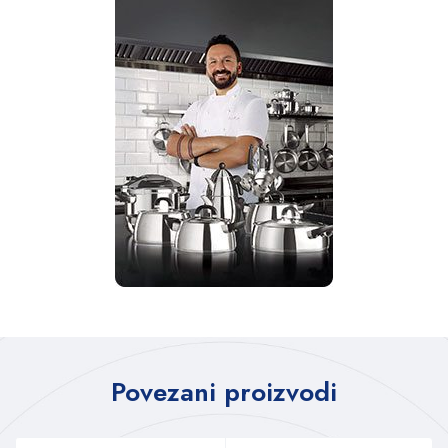
Povezani proizvodi