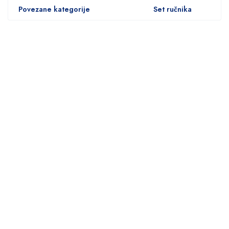
Povezane kategorije
Set ručnika