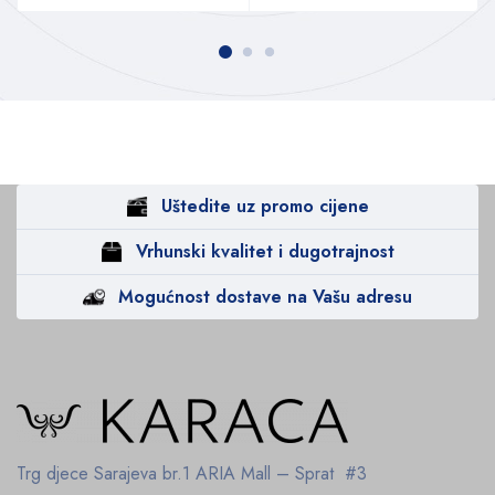
Uštedite uz promo cijene
Vrhunski kvalitet i dugotrajnost
Mogućnost dostave na Vašu adresu
Trg djece Sarajeva br.1
ARIA Mall – Sprat #3