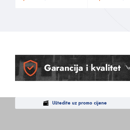
Uštedite uz promo cijene