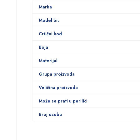
Marka
Model br.
Crtični kod
Boja
Materijal
Grupa proizvoda
Veličina proizvoda
Može se prati u perilici
Broj osoba