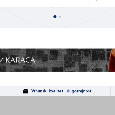
Vrhunski kvalitet i dugotrajnost