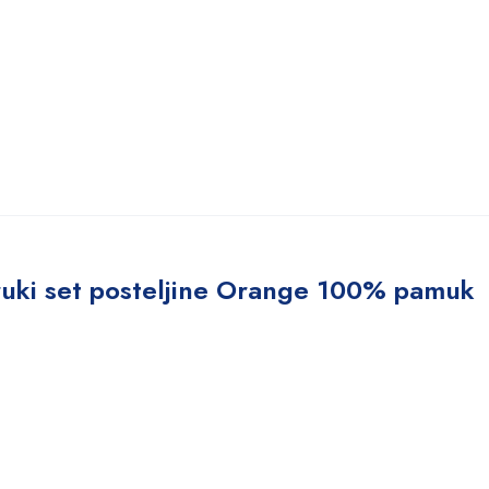
ruki set posteljine Orange 100% pamuk