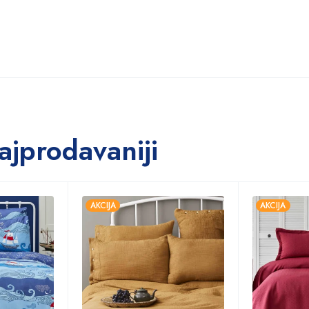
ajprodavaniji
AKCIJA
AKCIJA