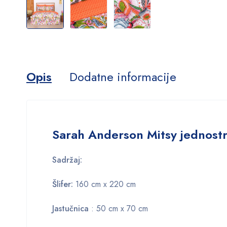
Opis
Dodatne informacije
Sarah Anderson Mitsy jednost
Sadržaj:
Šlifer:
160 cm x 220 cm
Jastučnica
: 50 cm x 70 cm