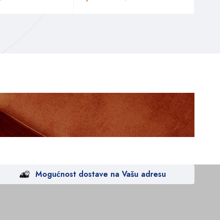
Mogućnost dostave na Vašu adresu