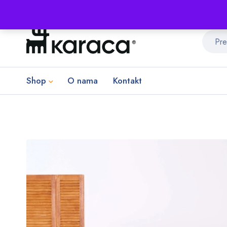
Shop
O nama
Kontakt