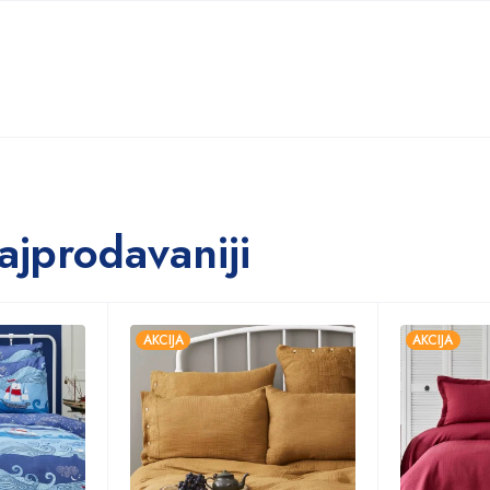
ajprodavaniji
AKCIJA
AKCIJA