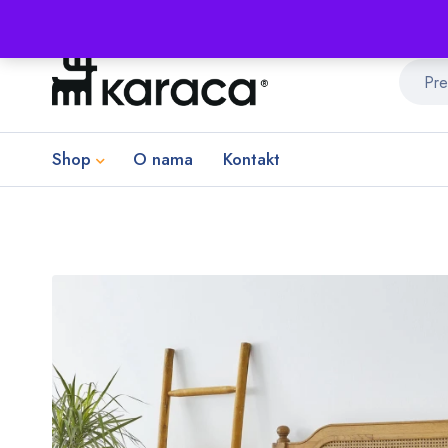
Shop
O nama
Kontakt