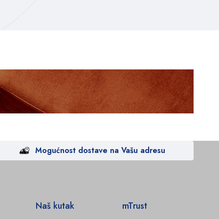
Mogućnost dostave na Vašu adresu
Naš kutak
mTrust