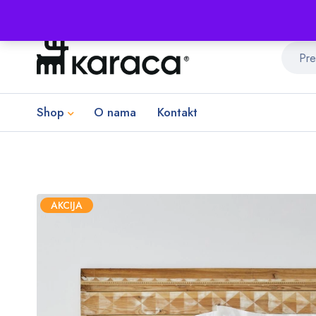
Shop
O nama
Kontakt
AKCIJA