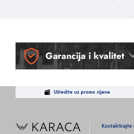
Uštedite uz promo cijene
Kontaktirajte