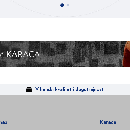
Vrhunski kvalitet i dugotrajnost
 nas
Karaca